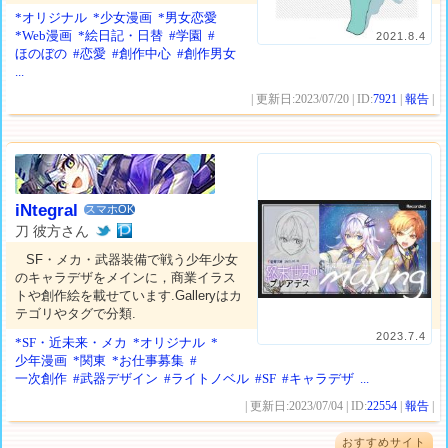
*オリジナル
*少女漫画
*男女恋愛
*Web漫画
*絵日記・日替
#学園
#
2021.8.4
ほのぼの
#恋愛
#創作中心
#創作男女
...
| 更新日:2023/07/20 | ID:
7921
|
報告
|
iNtegral
スマホOK
刀 彼方さん
SF・メカ・武器装備で戦う少年少女
のキャラデザをメインに，商業イラス
トや創作絵を載せています.Galleryはカ
テゴリやタグで分類.
2023.7.4
*SF・近未来・メカ
*オリジナル
*
少年漫画
*関東
*お仕事募集
#
一次創作
#武器デザイン
#ライトノベル
#SF
#キャラデザ
...
| 更新日:2023/07/04 | ID:
22554
|
報告
|
おすすめサイト