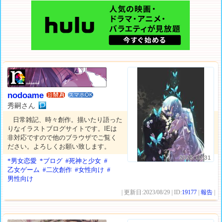
nodoame
スマホOK
秀嗣さん
日常雑記、時々創作。描いたり語った
りなイラストブログサイトです。IEは
非対応ですので他のブラウザでご覧く
ださい。よろしくお願い致します。
2025.10.31
*男女恋愛
*ブログ
#死神と少女
#
乙女ゲーム
#二次創作
#女性向け
#
男性向け
| 更新日:2023/08/29 | ID:
19177
|
報告
|