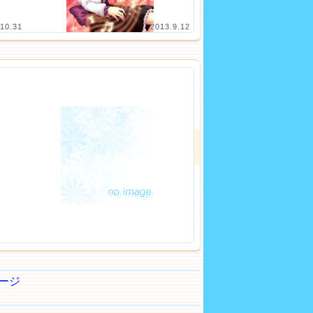
10.31
2013.9.12
ージ