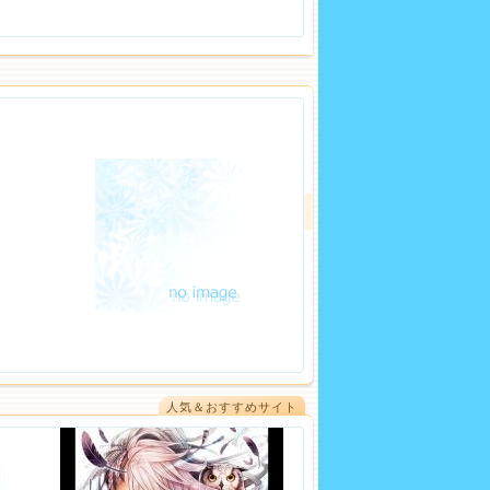
人気＆おすすめサイト