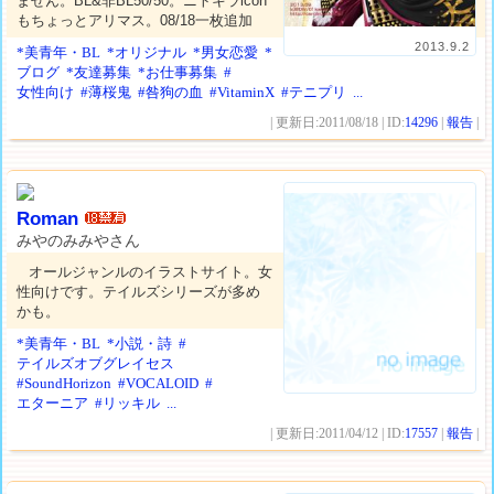
ません。BL&非BL50/50。ニトキラicon
もちょっとアリマス。08/18一枚追加
2013.9.2
*美青年・BL
*オリジナル
*男女恋愛
*
ブログ
*友達募集
*お仕事募集
#
女性向け
#薄桜鬼
#咎狗の血
#VitaminX
#テニプリ
...
| 更新日:2011/08/18 | ID:
14296
|
報告
|
Roman
みやのみみやさん
オールジャンルのイラストサイト。女
性向けです。テイルズシリーズが多め
かも。
*美青年・BL
*小説・詩
#
テイルズオブグレイセス
#SoundHorizon
#VOCALOID
#
エターニア
#リッキル
...
| 更新日:2011/04/12 | ID:
17557
|
報告
|