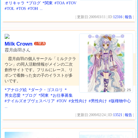
オリキャラ
*ブログ
*関東
#TOA
#TOV
#TOL
#TOS
#TOH
...
| 更新日:2009/03/11 | ID:
12316
|
報告
|
Milk Crown
霞月由羽さん
霞月由羽の個人サークル「ミルククラ
ウン」の同人活動情報がメインの二次
創作サイトです。フリルにレース、リ
ボンで着飾った女の子のイラストが多
いです。
*アナログ絵
*ダーク・ゴスロリ
*
2009.2.25
男女恋愛
*ブログ
*関東
*お仕事募集
#テイルズオブヴェスペリア
#TOV
#女性向け
#男性向け
#版権物中心
...
| 更新日:2009/02/24 | ID:
13521
|
報告
|