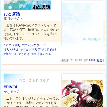
おとぎ話
葉月ナナさん
現在はTOV中心のイラストサイトで
す、TOAとFF7、棺担ぎのクロも少しだ
けあります。テイルズシリーズを主に
描いています。
*アニメ塗り
*ファンタジー
*
オリジナル
#ヴェスペリア
#女性向け
#創作中心
#うさぎ
#棺担ぎのクロ
...
| 更新日:2011/09/04 | ID:
8888
|
報告
|
#DIV/0!
かなるさん
ニトキラとオリジナルが中心のイラス
トサイトです。18禁コンテンツはあり