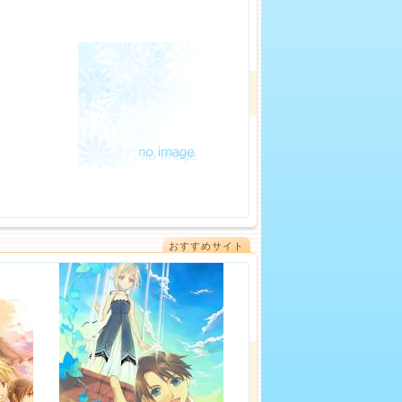
おすすめサイト