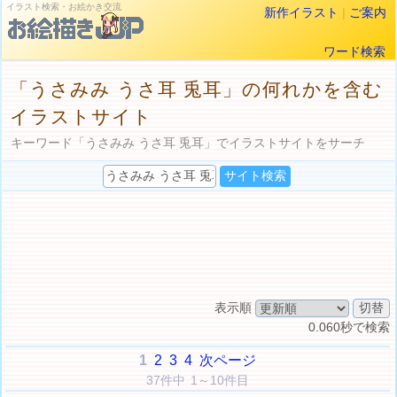
イラスト検索・お絵かき交流
新作イラスト
|
ご案内
ワード検索
「うさみみ うさ耳 兎耳」の何れかを含む
イラストサイト
キーワード「うさみみ うさ耳 兎耳」でイラストサイトをサーチ
表示順
0.060秒で検索
1
2
3
4
次ページ
37件中 1～10件目