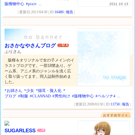
版権物中心
#pixiv
...
2011.10.13
| 更新日:2011/04/30 | ID:
16480
|
報告
|
おさかなやさんブログ
ぶりさん
版権＆オリジナルで女の子メインのイ
ラストブログです。一部18禁あり。ゲ
ーム系、アニメ系のジャンルを浅く広
く取り扱ってます。同人誌制作始めま
した。
*お姉さん
*少女
*猫耳・擬人化
*
ブログ
#制服
#CLANNAD
#男性向け
#版権物中心
#ペルソナ4
...
| 更新日:2009/03/30 | ID:
13758
|
報告
|
おすすめサイト
SUGARLESS