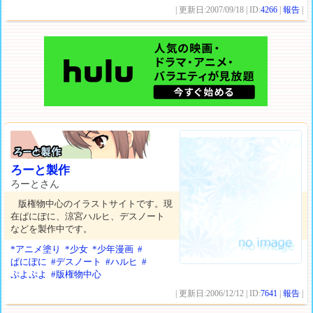
| 更新日:2007/09/18 | ID:
4266
|
報告
|
ろーと製作
ろーとさん
版権物中心のイラストサイトです。現
在ぱにぽに、涼宮ハルヒ、デスノート
などを製作中です。
*アニメ塗り
*少女
*少年漫画
#
ぱにぽに
#デスノート
#ハルヒ
#
ぷよぷよ
#版権物中心
| 更新日:2006/12/12 | ID:
7641
|
報告
|