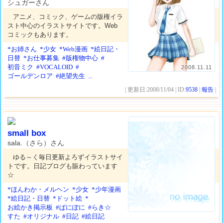
シュガーさん
アニメ、コミック、ゲームの版権イラ
スト中心のイラストサイトです。Web
コミックもあります。
*お姉さん
*少女
*Web漫画
*絵日記・
日替
*お仕事募集
#版権物中心
#
初音ミク
#VOCALOID
#
2008.11.11
ゴールデンロア
#絶望先生
...
| 更新日:2008/11/04 | ID:
9538
|
報告
|
small box
sala.（さら）さん
ゆる～く毎日更新よろずイラストサイ
トです。日記ブログも賑わっています
☆
*ほんわか・メルヘン
*少女
*少年漫画
*絵日記・日替
*ドット絵
*
お絵かき掲示板
#ぱにぽに
#らき☆
すた
#オリジナル
#日記
#絵日記