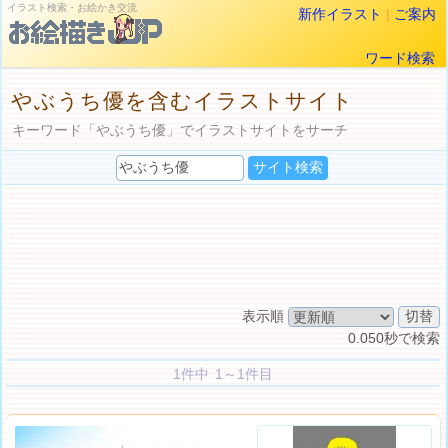
イラスト検索・お絵かき交流
新作イラスト
|
ご案内
ワード検索
やぶうち優を含むイラストサイト
キーワード「やぶうち優」でイラストサイトをサーチ
表示順
0.050秒で検索
1件中 1～1件目