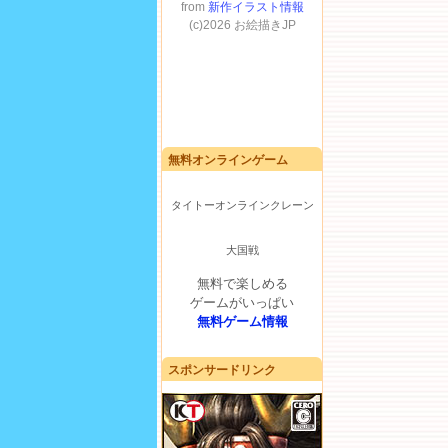
無料オンラインゲーム
タイトーオンラインクレーン
大国戦
無料で楽しめる
ゲームがいっぱい
無料ゲーム情報
スポンサードリンク