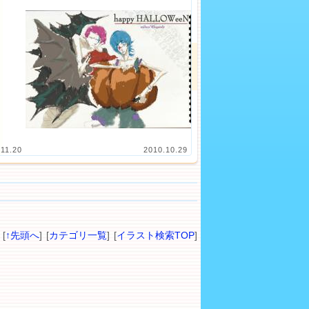
.11.20
2010.10.29
[
↑先頭へ
] [
カテゴリ一覧
] [
イラスト検索TOP
]