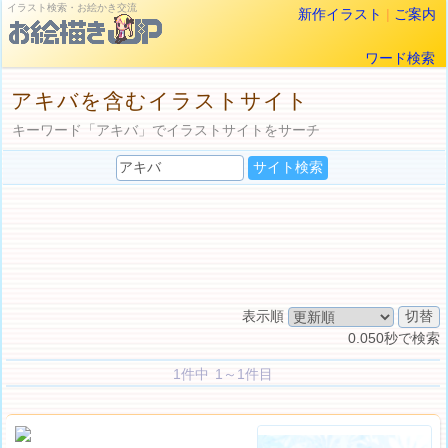
イラスト検索・お絵かき交流
新作イラスト
|
ご案内
ワード検索
アキバを含むイラストサイト
キーワード「アキバ」でイラストサイトをサーチ
表示順
0.050秒で検索
1件中 1～1件目