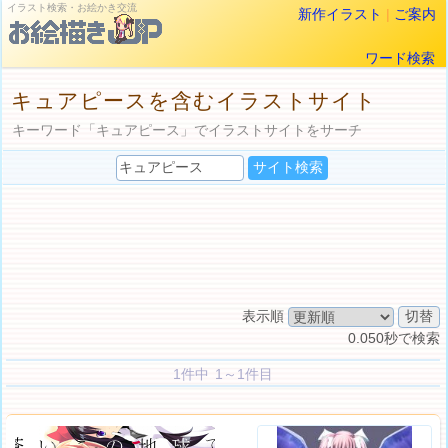
イラスト検索・お絵かき交流
新作イラスト
|
ご案内
ワード検索
キュアピースを含むイラストサイト
キーワード「キュアピース」でイラストサイトをサーチ
表示順
0.050秒で検索
1件中 1～1件目