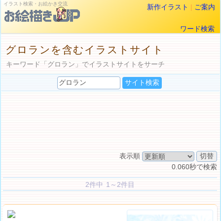
イラスト検索・お絵かき交流
新作イラスト
|
ご案内
ワード検索
グロランを含むイラストサイト
キーワード「グロラン」でイラストサイトをサーチ
表示順
0.060秒で検索
2件中 1～2件目