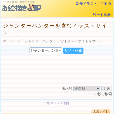
イラスト検索・お絵かき交流
新作イラスト
|
ご案内
ワード検索
ジャンターハンターを含むイラストサイ
ト
キーワード「ジャンターハンター」でイラストサイトをサーチ
表示順
0.050秒で検索
1件中 1～1件目
人気サイト