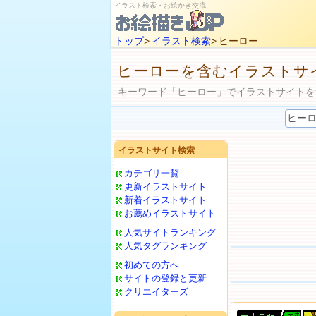
イラスト検索・お絵かき交流
トップ
>
イラスト検索
> ヒーロー
ヒーローを含むイラストサ
キーワード「ヒーロー」でイラストサイトを
イラストサイト検索
カテゴリ一覧
更新イラストサイト
新着イラストサイト
お薦めイラストサイト
人気サイトランキング
人気タグランキング
初めての方へ
サイトの登録と更新
クリエイターズ