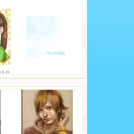
0.6.20