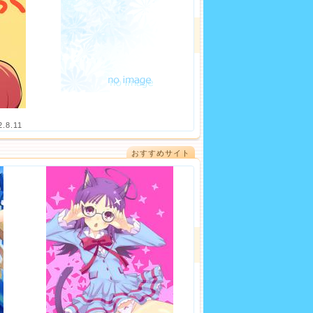
2.8.11
おすすめサイト