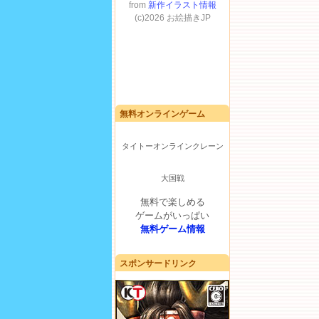
無料オンラインゲーム
タイトーオンラインクレーン
大国戦
無料で楽しめる
ゲームがいっぱい
無料ゲーム情報
スポンサードリンク