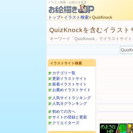
イラスト検索・お絵かき交流
トップ
>
イラスト検索
> QuizKnock
QuizKnockを含むイラス
キーワード「QuizKnock」でイラストサイ
イラストサイト検索
カテゴリ一覧
更新イラストサイト
新着イラストサイト
お薦めイラストサイト
人気サイトランキング
人気タグランキング
初めての方へ
サイトの登録と更新
クリエイターズ