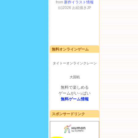
無料オンラインゲーム
タイトーオンラインクレーン
大国戦
無料で楽しめる
ゲームがいっぱい
無料ゲーム情報
スポンサードリンク