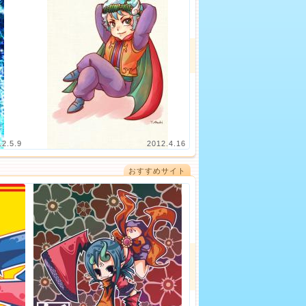
12.5.9
2012.4.16
おすすめサイト