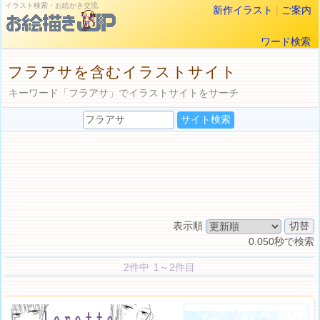
イラスト検索・お絵かき交流
新作イラスト
|
ご案内
ワード検索
フラアサを含むイラストサイト
キーワード「フラアサ」でイラストサイトをサーチ
表示順
0.050秒で検索
2件中 1～2件目