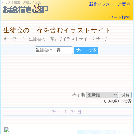
イラスト検索・お絵かき交流
新作イラスト
|
ご案内
ワード検索
生徒会の一存を含むイラストサイト
キーワード「生徒会の一存」でイラストサイトをサーチ
表示順
0.040秒で検索
3件中 1～3件目