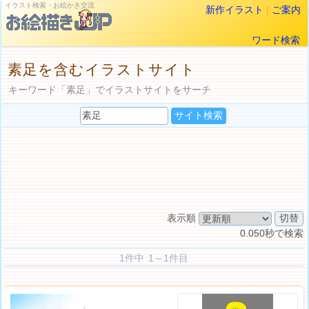
イラスト検索・お絵かき交流
新作イラスト
|
ご案内
ワード検索
素足を含むイラストサイト
キーワード「素足」でイラストサイトをサーチ
表示順
0.050秒で検索
1件中 1～1件目