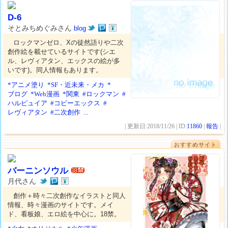
D-6
そとみちめぐみさん
blog
ロックマンゼロ、Xの徒然語りや二次
創作絵を載せているサイトです(シエ
ル、レヴィアタン、エックスの絵が多
いです)。同人情報もあります。
*アニメ塗り
*SF・近未来・メカ
*
ブログ
*Web漫画
*関東
#ロックマン
#
ハルピュイア
#コピーエックス
#
レヴィアタン
#二次創作
...
| 更新日:2018/11/26 | ID:
11860
|
報告
|
おすすめサイト
バーニンソウル
月代さん
創作＋時々二次創作なイラストと同人
情報、時々漫画のサイトです。メイ
ド、看板娘、エロ絵を中心に。18禁。