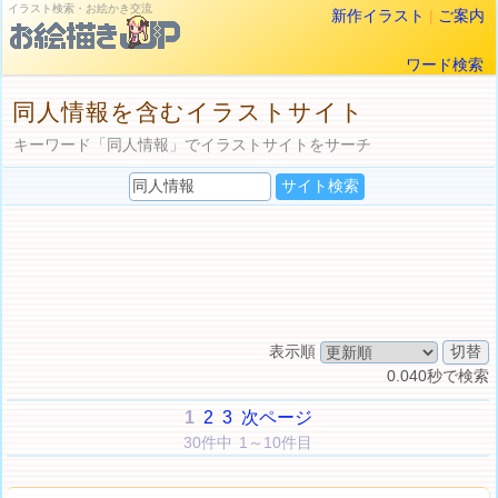
イラスト検索・お絵かき交流
新作イラスト
|
ご案内
ワード検索
同人情報を含むイラストサイト
キーワード「同人情報」でイラストサイトをサーチ
表示順
0.040秒で検索
1
2
3
次ページ
30件中 1～10件目