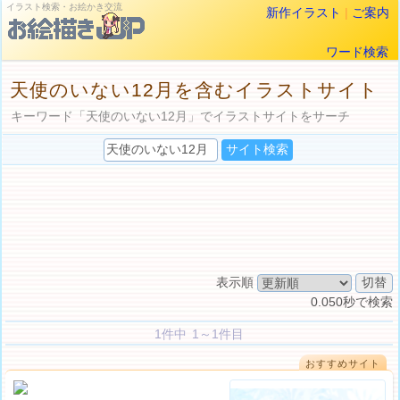
イラスト検索・お絵かき交流
新作イラスト
|
ご案内
ワード検索
天使のいない12月を含むイラストサイト
キーワード「天使のいない12月」でイラストサイトをサーチ
表示順
0.050秒で検索
1件中 1～1件目
おすすめサイト