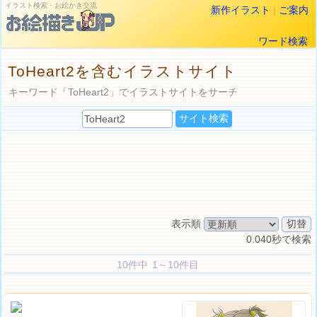
イラスト検索・お絵かき交流
新作イラスト
|
ご案内
ワード検索
ToHeart2を含むイラストサイト
キーワード「ToHeart2」でイラストサイトをサーチ
表示順
0.040秒で検索
10件中 1～10件目