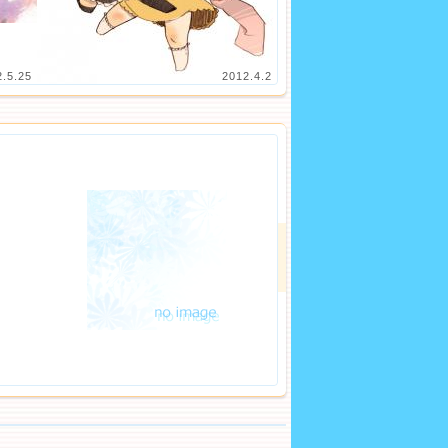
2.5.25
2012.4.2