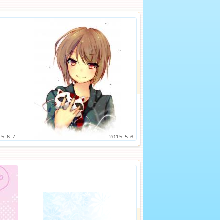
15.6.7
2015.5.6