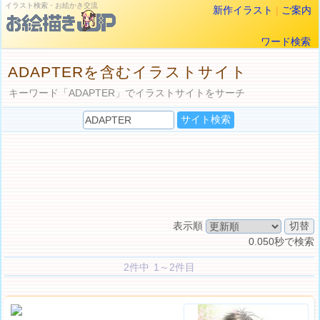
イラスト検索・お絵かき交流
新作イラスト
|
ご案内
ワード検索
ADAPTERを含むイラストサイト
キーワード「ADAPTER」でイラストサイトをサーチ
表示順
0.050秒で検索
2件中 1～2件目