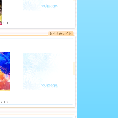
10.31
おすすめサイト
17.4.9