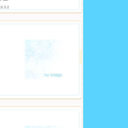
10.3.2