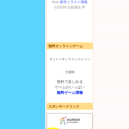
無料オンラインゲーム
タイトーオンラインクレーン
大国戦
無料で楽しめる
ゲームがいっぱい
無料ゲーム情報
スポンサードリンク