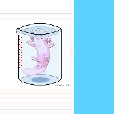
2012.2.26