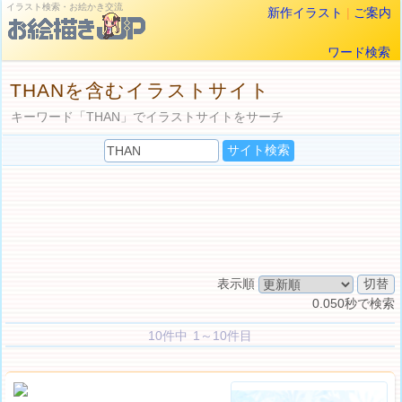
イラスト検索・お絵かき交流
新作イラスト
|
ご案内
ワード検索
THANを含むイラストサイト
キーワード「THAN」でイラストサイトをサーチ
表示順
0.050秒で検索
10件中 1～10件目