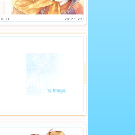
.10.11
2012.9.29