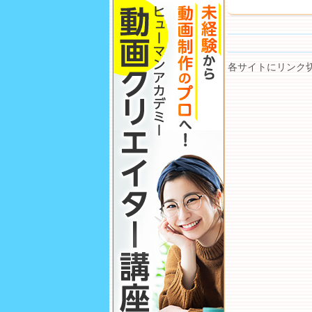
各サイトにリンク