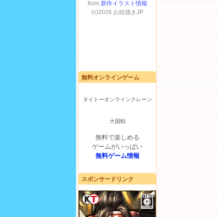
無料オンラインゲーム
タイトーオンラインクレーン
大国戦
無料で楽しめる
ゲームがいっぱい
無料ゲーム情報
スポンサードリンク