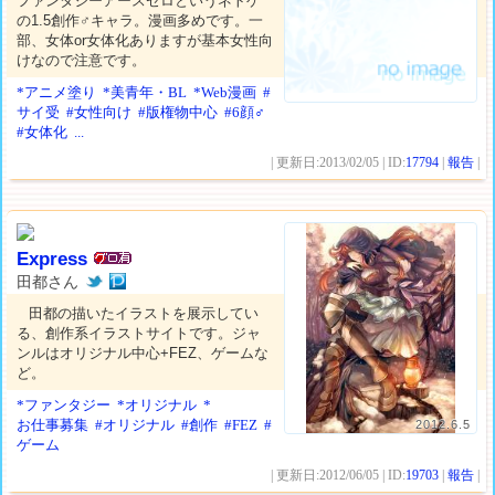
ファンタジーアースゼロというネトゲ
の1.5創作♂キャラ。漫画多めです。一
部、女体or女体化ありますが基本女性向
けなので注意です。
*アニメ塗り
*美青年・BL
*Web漫画
#
サイ受
#女性向け
#版権物中心
#6顔♂
#女体化
...
| 更新日:2013/02/05 | ID:
17794
|
報告
|
Express
田都さん
田都の描いたイラストを展示してい
る、創作系イラストサイトです。ジャ
ンルはオリジナル中心+FEZ、ゲームな
ど。
*ファンタジー
*オリジナル
*
お仕事募集
#オリジナル
#創作
#FEZ
#
2012.6.5
ゲーム
| 更新日:2012/06/05 | ID:
19703
|
報告
|