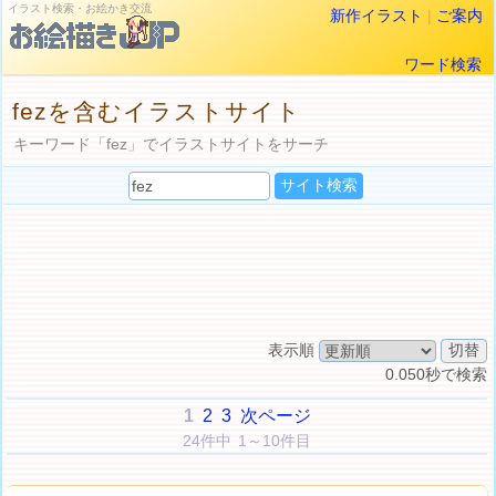
イラスト検索・お絵かき交流
新作イラスト
|
ご案内
ワード検索
fezを含むイラストサイト
キーワード「fez」でイラストサイトをサーチ
表示順
0.050秒で検索
1
2
3
次ページ
24件中 1～10件目