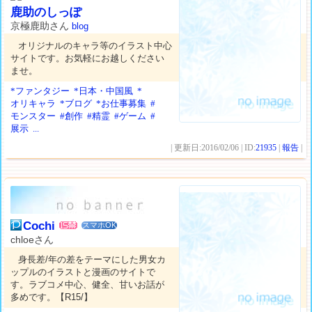
鹿助のしっぽ
京極鹿助さん
blog
オリジナルのキャラ等のイラスト中心
サイトです。お気軽にお越しください
ませ。
*ファンタジー
*日本・中国風
*
オリキャラ
*ブログ
*お仕事募集
#
モンスター
#創作
#精霊
#ゲーム
#
展示
...
| 更新日:2016/02/06 | ID:
21935
|
報告
|
Cochi
スマホOK
chloeさん
身長差/年の差をテーマにした男女カ
ップルのイラストと漫画のサイトで
す。ラブコメ中心、健全、甘いお話が
多めです。【R15/】