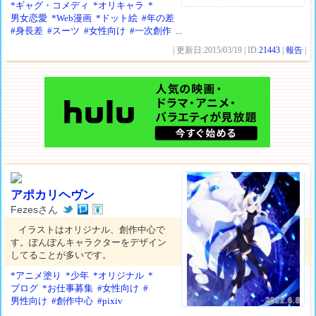
*ギャグ・コメディ
*オリキャラ
*
男女恋愛
*Web漫画
*ドット絵
#年の差
#身長差
#スーツ
#女性向け
#一次創作
...
| 更新日:2015/03/19 | ID:
21443
|
報告
|
アポカリヘヴン
Fezesさん
イラストはオリジナル、創作中心で
す。ぽんぽんキャラクターをデザイン
してることが多いです。
*アニメ塗り
*少年
*オリジナル
*
ブログ
*お仕事募集
#女性向け
#
男性向け
#創作中心
#pixiv
2012.6.8