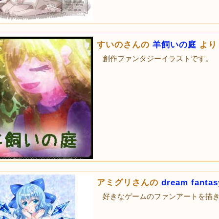
すいのさんの
羊飼いの庭
より
創作ファンタジーイラストです。
アミグリさんの
dream fantas
好きなゲームのファンアートを描