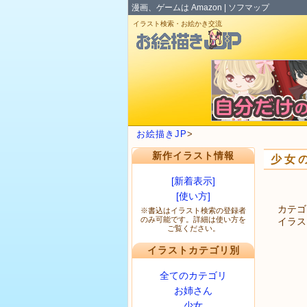
漫画、ゲームは
Amazon
|
ソフマップ
イラスト検索・お絵かき交流
お絵描きJP
>
新作イラスト情報
少女
[新着表示]
[使い方]
カテゴリ
※書込はイラスト検索の登録者
のみ可能です。詳細は使い方を
イラス
ご覧ください。
イラストカテゴリ別
全てのカテゴリ
お姉さん
少女