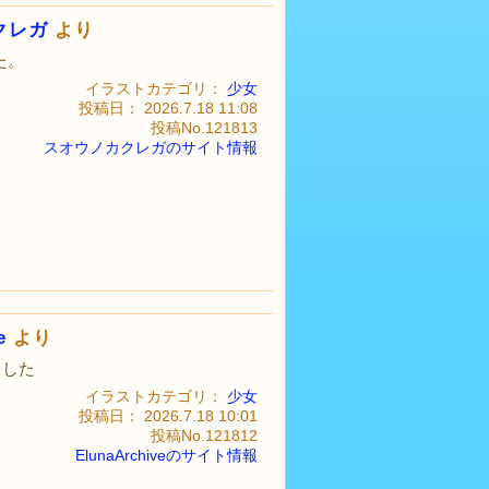
クレガ
より
た。
イラストカテゴリ：
少女
投稿日： 2026.7.18 11:08
投稿No.121813
スオウノカクレガのサイト情報
e
より
ました
イラストカテゴリ：
少女
投稿日： 2026.7.18 10:01
投稿No.121812
ElunaArchiveのサイト情報