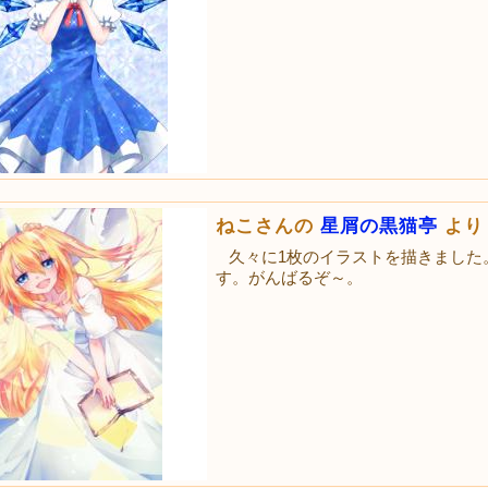
ねこさんの
星屑の黒猫亭
より
久々に1枚のイラストを描きました
す。がんばるぞ～。