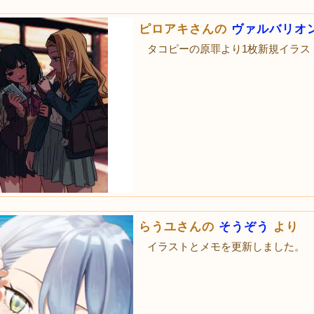
ピロアキさんの
ヴァルバリオ
タコピーの原罪より1枚新規イラス
らうユさんの
そうぞう
より
イラストとメモを更新しました。