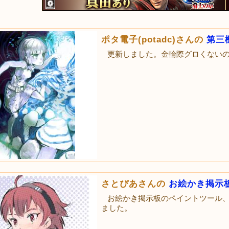
ポタ電子(potadc)さんの
第三
更新しました。金輪際グロくない
さとぴあさんの
お絵かき掲示板 P
お絵かき掲示板のペイントツール、Paint
ました。