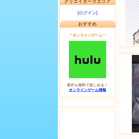
クリエイターズエリア
[ログイン]
おすすめ
* オンラインゲーム *
新作も無料で楽しめる！
オンラインゲーム情報