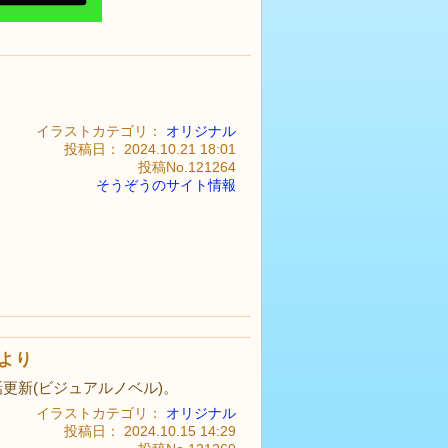
イラストカテゴリ：
オリジナル
投稿日： 2024.10.21 18:01
投稿No.121264
そうぞうのサイト情報
より
更新(ビジュアルノベル)。
イラストカテゴリ：
オリジナル
投稿日： 2024.10.15 14:29