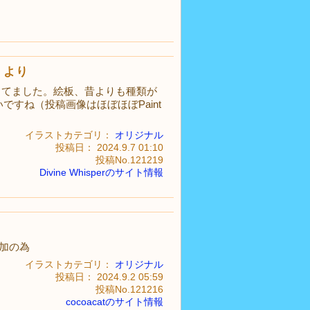
より
してました。絵板、昔よりも種類が
すね（投稿画像はほぼほぼPaint
イラストカテゴリ：
オリジナル
投稿日： 2024.9.7 01:10
投稿No.121219
Divine Whisperのサイト情報
追加の為
イラストカテゴリ：
オリジナル
投稿日： 2024.9.2 05:59
投稿No.121216
cocoacatのサイト情報