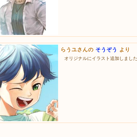
らうユさんの
そうぞう
より
オリジナルにイラスト追加しまし