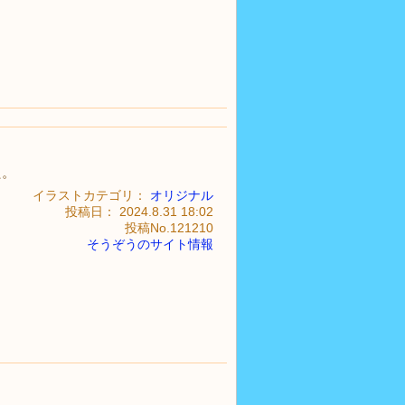
た。
イラストカテゴリ：
オリジナル
投稿日： 2024.8.31 18:02
投稿No.121210
そうぞうのサイト情報