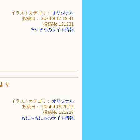
。
イラストカテゴリ：
オリジナル
投稿日： 2024.9.17 19:41
投稿No.121231
そうぞうのサイト情報
より
イラストカテゴリ：
オリジナル
投稿日： 2024.9.15 20:12
投稿No.121229
もにゃもにゃのサイト情報