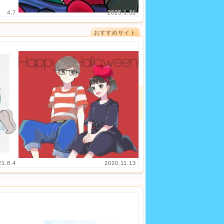
4.7
2025.1.31
おすすめサイト
21.8.4
2020.11.13