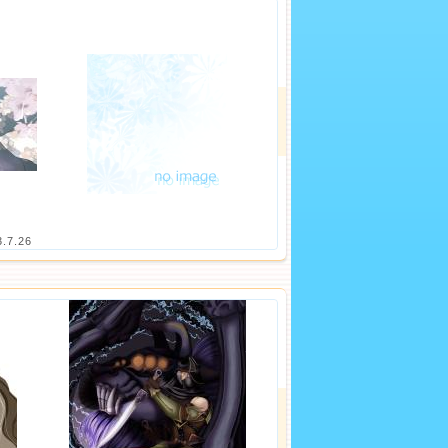
3.7.26