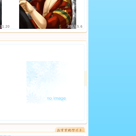
.11.20
2017.5.6
おすすめサイト