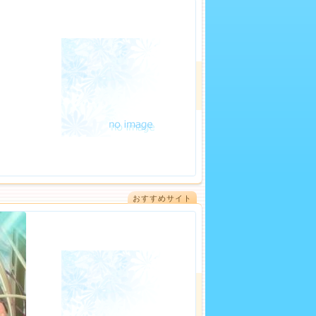
おすすめサイト