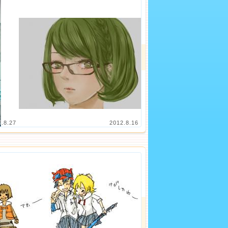
2.8.27
2012.8.16