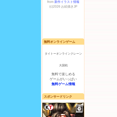
無料オンラインゲーム
タイトーオンラインクレーン
大国戦
無料で楽しめる
ゲームがいっぱい
無料ゲーム情報
スポンサードリンク