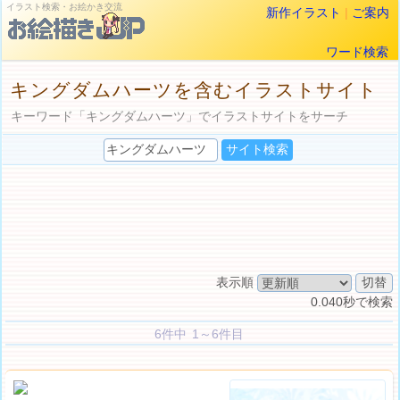
イラスト検索・お絵かき交流
新作イラスト
|
ご案内
ワード検索
キングダムハーツを含むイラストサイト
キーワード「キングダムハーツ」でイラストサイトをサーチ
表示順
0.040秒で検索
6件中 1～6件目