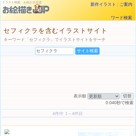
イラスト検索・お絵かき交流
新作イラスト
|
ご案内
ワード検索
セフィクラを含むイラストサイト
キーワード「セフィクラ」でイラストサイトをサーチ
表示順
0.040秒で検索
4件中 1～4件目