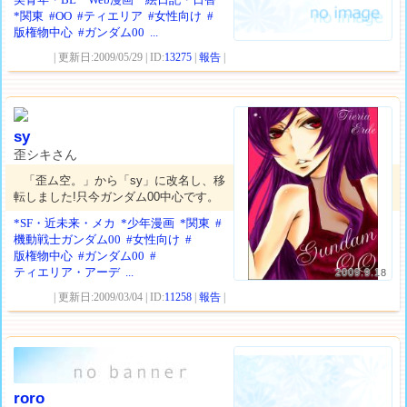
*関東
#OO
#ティエリア
#女性向け
#
版権物中心
#ガンダム00
...
| 更新日:2009/05/29 | ID:
13275
|
報告
|
sy
歪シキさん
「歪ム空。」から「sy」に改名し、移
転しました!只今ガンダム00中心です。
*SF・近未来・メカ
*少年漫画
*関東
#
機動戦士ガンダム00
#女性向け
#
版権物中心
#ガンダム00
#
ティエリア・アーデ
...
2009.9.18
| 更新日:2009/03/04 | ID:
11258
|
報告
|
roro