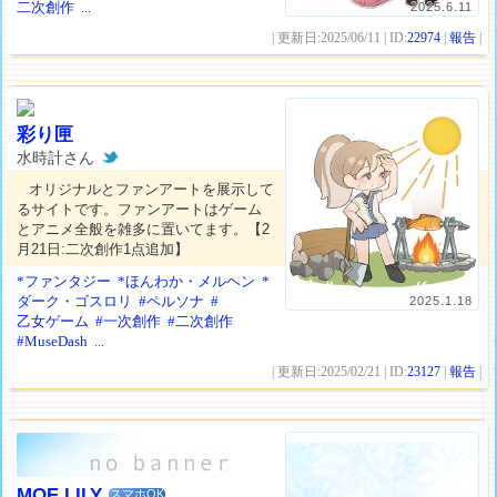
二次創作
...
2025.6.11
| 更新日:2025/06/11 | ID:
22974
|
報告
|
彩り匣
水時計さん
オリジナルとファンアートを展示して
るサイトです。ファンアートはゲーム
とアニメ全般を雑多に置いてます。【2
月21日:二次創作1点追加】
*ファンタジー
*ほんわか・メルヘン
*
ダーク・ゴスロリ
#ペルソナ
#
2025.1.18
乙女ゲーム
#一次創作
#二次創作
#MuseDash
...
| 更新日:2025/02/21 | ID:
23127
|
報告
|
MOE LILY
スマホOK