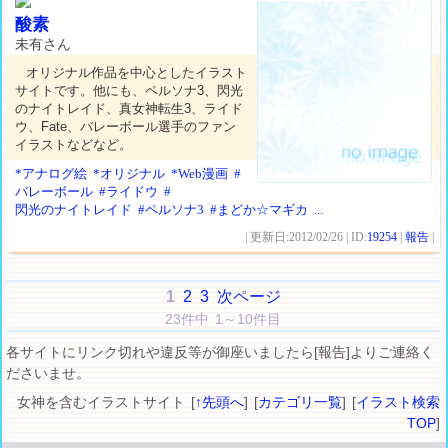
酸素
未有さん
オリジナル作品を中心としたイラスト
サイトです。他にも、ペルソナ3、閃光
のナイトレイド、真女神転生3、ライド
ウ、Fate、バレーボール選手のファン
イラストなどなど。
*アナログ絵
*オリジナル
*Web漫画
#
バレーボール
#ライドウ
#
閃光のナイトレイド
#ペルソナ3
#まどか☆マギカ
...
| 更新日:2012/02/26 | ID:
19254
|
報告
|
1
2
3
次ページ
23件中 1～10件目
各サイトにリンク切れや違反等が御座いましたら[報告]よりご連絡く
ださいませ。
女神を含むイラストサイト [
↑先頭へ
] [
カテゴリ一覧
] [
イラスト検索
TOP
]