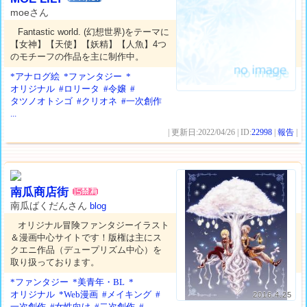
moeさん
Fantastic world. (幻想世界)をテーマに
【女神】【天使】【妖精】【人魚】4つ
のモチーフの作品を主に制作中。
*アナログ絵
*ファンタジー
*
オリジナル
#ロリータ
#令嬢
#
タツノオトシゴ
#クリオネ
#一次創作
...
| 更新日:2022/04/26 | ID:
22998
|
報告
|
南瓜商店街
南瓜ばくだんさん
blog
オリジナル冒険ファンタジーイラスト
＆漫画中心サイトです！版権は主にス
クエニ作品（デュープリズム中心）を
取り扱っております。
*ファンタジー
*美青年・BL
*
オリジナル
*Web漫画
#メイキング
#
2016.4.25
一次創作
#女性向け
#二次創作
#