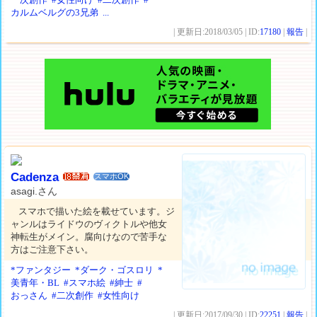
カルムベルグの3兄弟
...
| 更新日:2018/03/05 | ID:
17180
|
報告
|
Cadenza
スマホOK
asagi.さん
スマホで描いた絵を載せています。ジ
ャンルはライドウのヴィクトルや他女
神転生がメイン。腐向けなので苦手な
方はご注意下さい。
*ファンタジー
*ダーク・ゴスロリ
*
美青年・BL
#スマホ絵
#紳士
#
おっさん
#二次創作
#女性向け
| 更新日:2017/09/30 | ID:
22251
|
報告
|