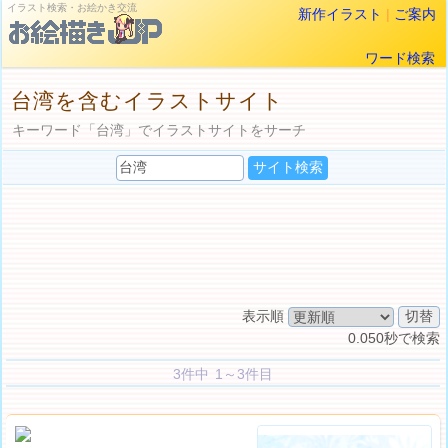
イラスト検索・お絵かき交流
新作イラスト
|
ご案内
ワード検索
台湾を含むイラストサイト
キーワード「台湾」でイラストサイトをサーチ
表示順
0.050秒で検索
3件中 1～3件目