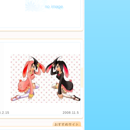
4.2.15
2008.11.5
おすすめサイト