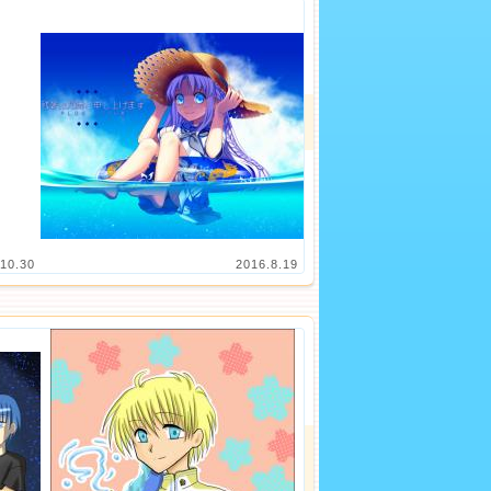
10.30
2016.8.19