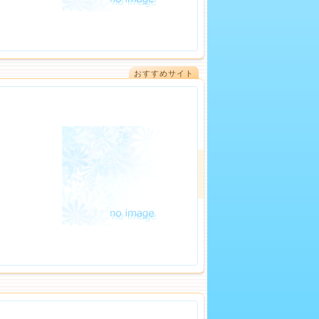
おすすめサイト