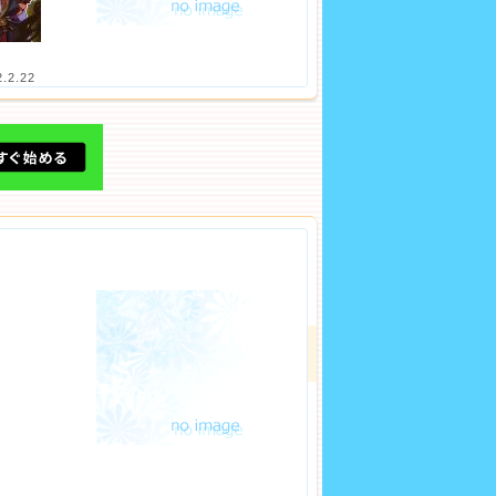
2.2.22