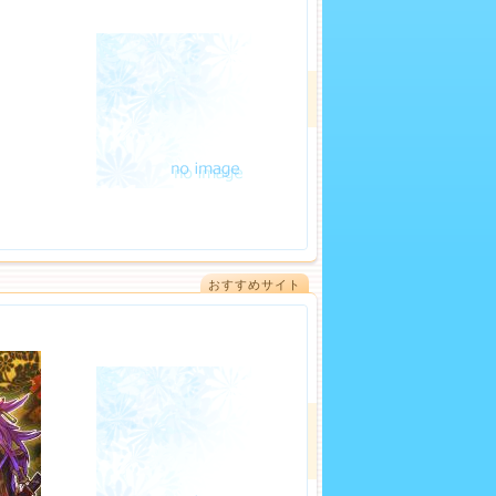
おすすめサイト