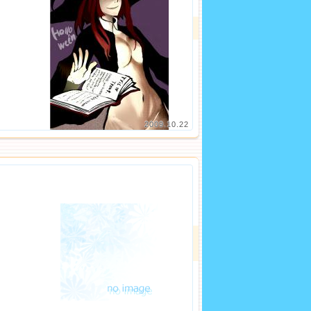
2009.10.22