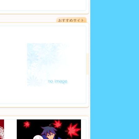
おすすめサイト