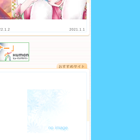
22.1.2
2021.1.1
おすすめサイト