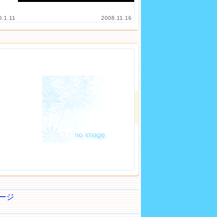
0.1.11
2008.11.16
ージ